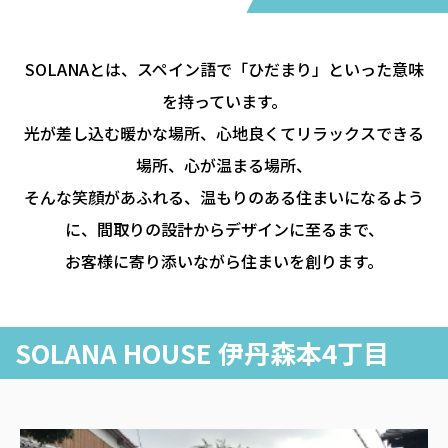
SOLANAとは、スペイン語で「ひだまり」といった意味
を持っています。
光が差し込む暖かな場所、心地良くてリラックスできる
場所、心が温まる場所、
そんな笑顔があふれる、温もりのある住まいになるよう
に、間取りの設計からデザインに至るまで、
お客様に寄り添いながら住まいを創ります。
SOLANA HOUSE 伊丹森本4丁目