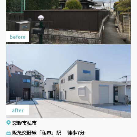
交野市私市
阪急交野線「私市」駅 徒歩7分